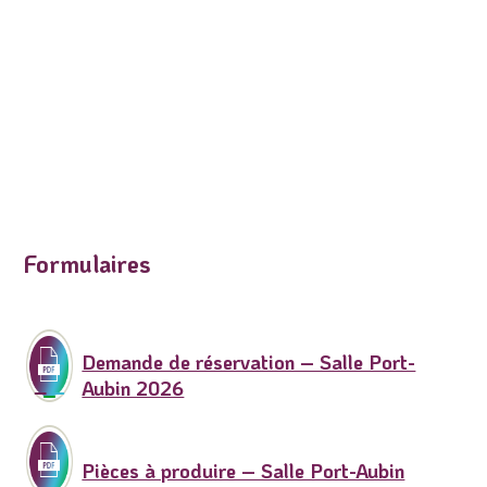
Formulaires
Demande de réservation – Salle Port-
Aubin 2026
Pièces à produire – Salle Port-Aubin