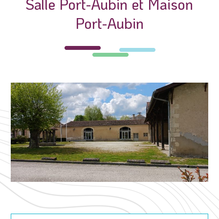
Salle Port-Aubin et Maison
Port-Aubin