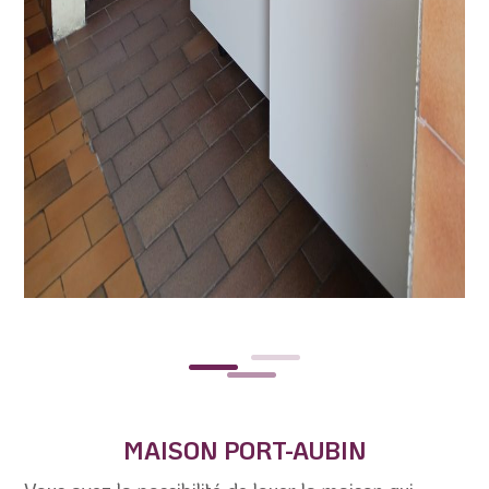
MAISON PORT-AUBIN