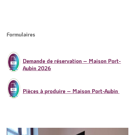
Formulaires
Demande de réservation – Maison Port-
Aubin 2026
Pièces à produire – Maison Port-Aubin