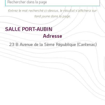
Entrez le mot recherché ci-dessus, le résultat s'affichera sur
fond jaune dans la page.
SALLE PORT-AUBIN
Adresse
23 B Avenue de la 5ème République (Cantenac)