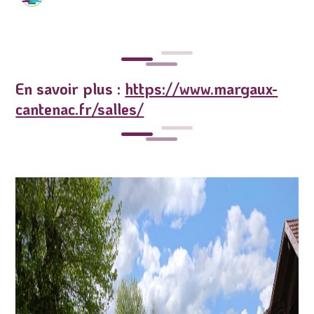
En savoir plus :
https://www.margaux-
cantenac.fr/salles/