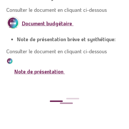
Consulter le document en cliquant ci-dessous
Document budgétaire
Note de présentation brève et synthétique:
Consulter le document en cliquant ci-dessous
Note de présentation