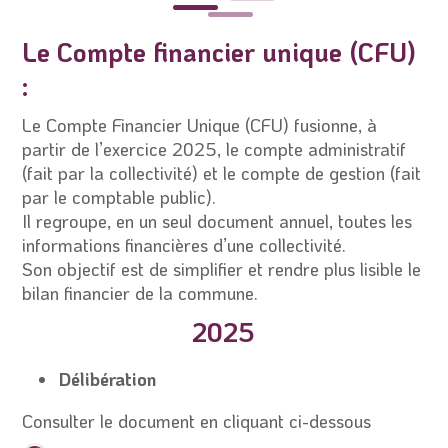
Le Compte financier unique (CFU)
:
Le Compte Financier Unique (CFU) fusionne, à
partir de l’exercice 2025, le compte administratif
(fait par la collectivité) et le compte de gestion (fait
par le comptable public).
Il regroupe, en un seul document annuel, toutes les
informations financières d’une collectivité.
Son objectif est de simplifier et rendre plus lisible le
bilan financier de la commune.
2025
Délibération
Consulter le document en cliquant ci-dessous