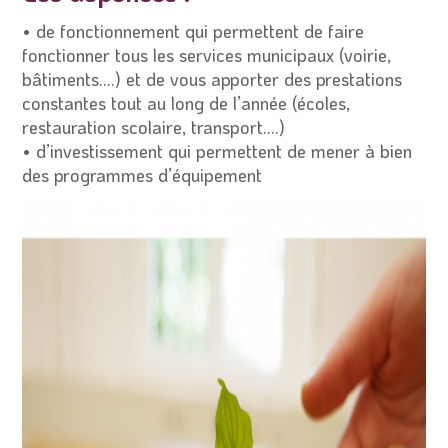
• de fonctionnement qui permettent de faire
fonctionner tous les services municipaux (voirie,
bâtiments….) et de vous apporter des prestations
constantes tout au long de l’année (écoles,
restauration scolaire, transport….)
• d’investissement qui permettent de mener à bien
des programmes d’équipement