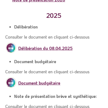
2025
Délibération
Consulter le document en cliquant ci-dessous
Délibération du 08.04.2025
Document budgétaire
Consulter le document en cliquant ci-dessous
Document budgétaire
Note de présentation brève et synthétique:
Consulter le document en cliquant ci-dessous