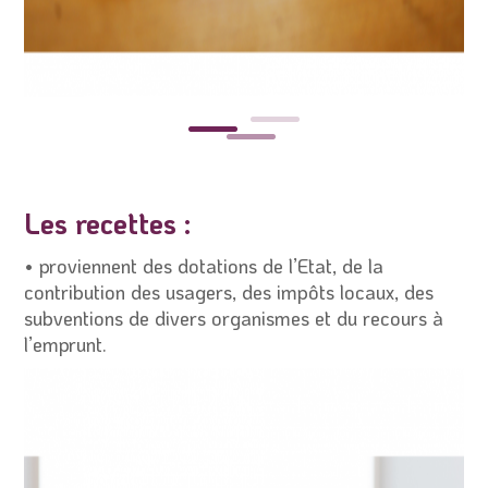
Les recettes :
• proviennent des dotations de l’Etat, de la
contribution des usagers, des impôts locaux, des
subventions de divers organismes et du recours à
l’emprunt.