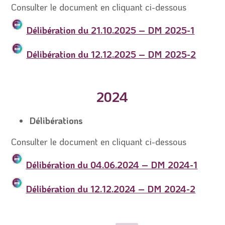
Consulter le document en cliquant ci-dessous
Délibération du 21.10.2025 – DM 2025-1
Délibération du 12.12.2025 – DM 2025-2
2024
Délibérations
Consulter le document en cliquant ci-dessous
Délibération du 04.06.2024 – DM 2024-1
Délibération du 12.12.2024 – DM 2024-2