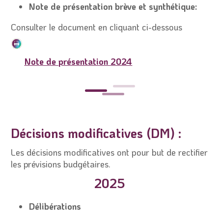
Note de présentation brève et synthétique:
Consulter le document en cliquant ci-dessous
Note de présentation 2024
Décisions modificatives (DM) :
Les décisions modificatives ont pour but de rectifier
les prévisions budgétaires.
2025
Délibérations