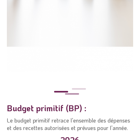
Budget primitif (BP) :
Le budget primitif retrace l’ensemble des dépenses
et des recettes autorisées et prévues pour l’année.
2026