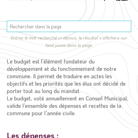
Entrez le mot recherché ci-dessus, le résultat s'affichera sur
fond jaune dans la page.
Le budget est l’élément fondateur du
développement et du fonctionnement de notre
commune. Il permet de traduire en actes les
objectifs et les priorités que les élus ont décidé de
porter tout au long du mandat.
Le budget, voté annuellement en Conseil Municipal,
valide l’ensemble des dépenses et recettes de la
commune pour l’année civile.
Les dépenses :