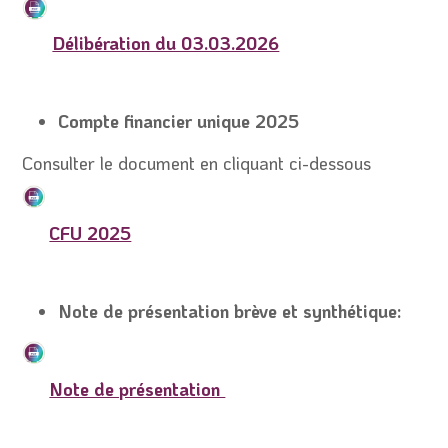
Délibération du 03.03.2026
Compte financier unique 2025
Consulter le document en cliquant ci-dessous
CFU 2025
Note de présentation brève et synthétique:
Note de présentation