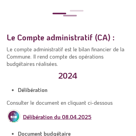
Le Compte administratif (CA) :
Le compte administratif est le bilan financier de la
Commune. Il rend compte des opérations
budgétaires réalisées.
2024
Délibération
Consulter le document en cliquant ci-dessous
Délibération du 08.04.2025
Document budgétaire