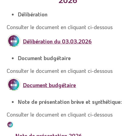
Délibération
Consulter le document en cliquant ci-dessous
Délibération du 03.03.2026
Document budgétaire
Consulter le document en cliquant ci-dessous
Document budgétaire
Note de présentation brève et synthétique:
Consulter le document en cliquant ci-dessous
Note de présentation 2026