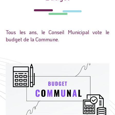
Tous les ans, le Conseil Municipal vote le
budget de la Commune.