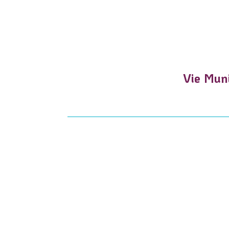
Vie Muni