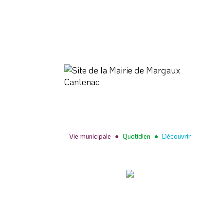
Vie municipale
●
Quotidien
●
Découvrir