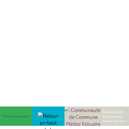
Communauté
Mentions légales
de Commune
Médoc Estuaire