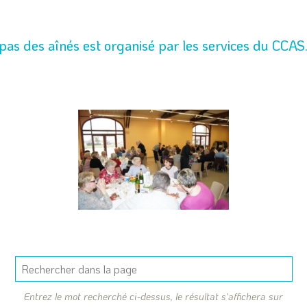
pas des aînés est organisé par les services du CCAS
Entrez le mot recherché ci-dessus, le résultat s'affichera sur