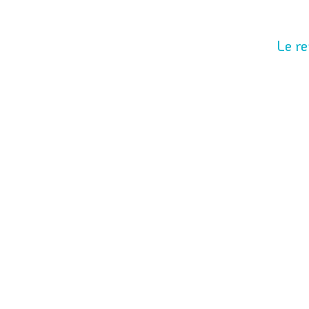
Le re