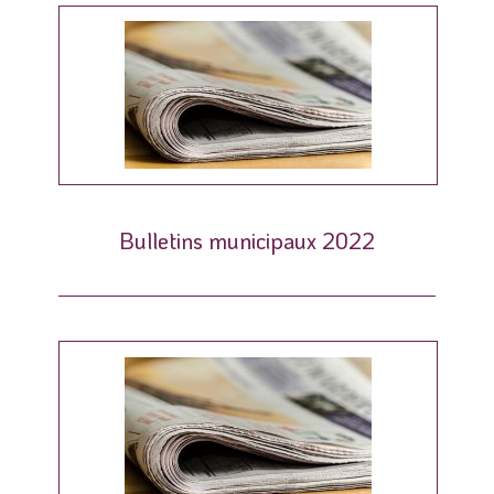
Bulletins municipaux 2022