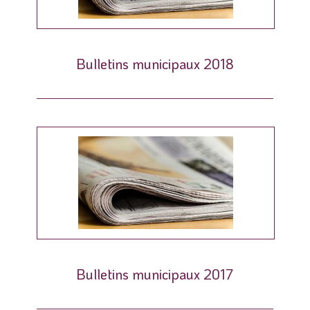
Bulletins municipaux 2018
Bulletins municipaux 2017