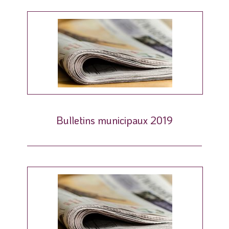
Bulletins municipaux 2019