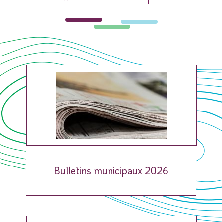
Bulletins municipaux 2026