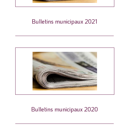
Bulletins municipaux 2021
Bulletins municipaux 2020