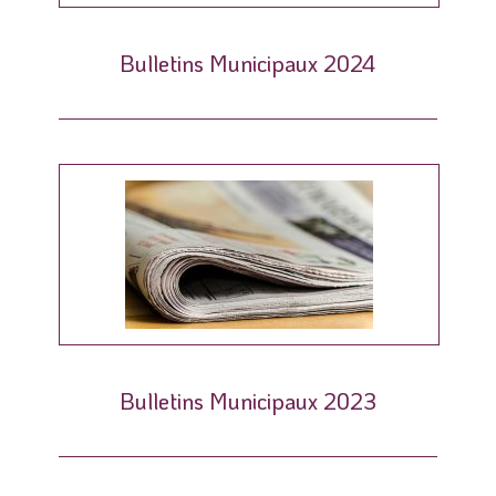
Bulletins Municipaux 2024
Bulletins Municipaux 2023