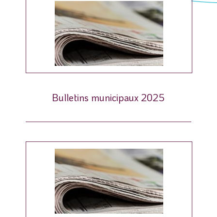
Bulletins municipaux 2025