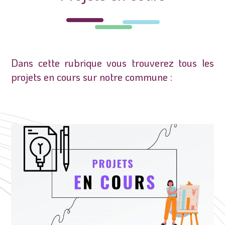
Dans cette rubrique vous trouverez tous les
projets en cours sur notre commune :