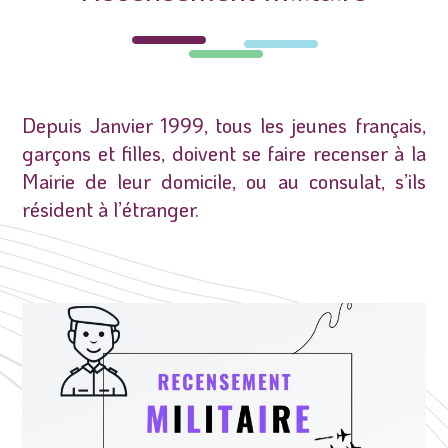
Depuis Janvier 1999, tous les jeunes français,
garçons et filles, doivent se faire recenser à la
Mairie de leur domicile, ou au consulat, s’ils
résident à l’étranger.