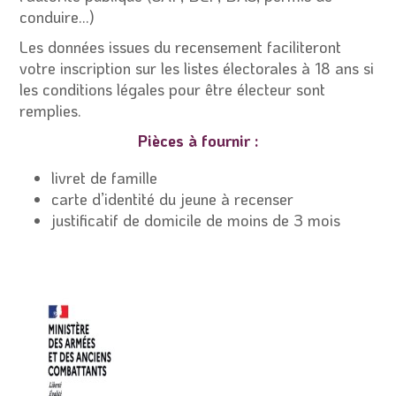
conduire…)
Les données issues du recensement faciliteront
votre inscription sur les listes électorales à 18 ans si
les conditions légales pour être électeur sont
remplies.
Pièces à fournir :
livret de famille
carte d’identité du jeune à recenser
justificatif de domicile de moins de 3 mois