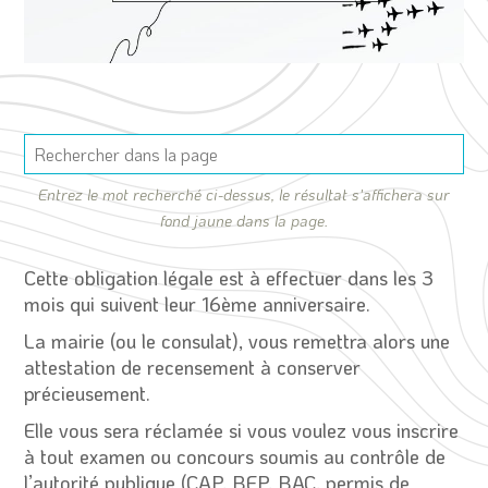
Entrez le mot recherché ci-dessus, le résultat s'affichera sur
fond jaune dans la page.
Cette obligation légale est à effectuer dans les 3
mois qui suivent leur 16ème anniversaire.
La mairie (ou le consulat), vous remettra alors une
attestation de recensement à conserver
précieusement.
Elle vous sera réclamée si vous voulez vous inscrire
à tout examen ou concours soumis au contrôle de
l’autorité publique (CAP, BEP, BAC, permis de