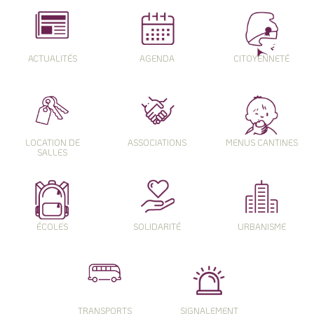
ACTUALITÉS
AGENDA
CITOYENNETÉ
LOCATION DE
ASSOCIATIONS
MENUS CANTINES
SALLES
ÉCOLES
SOLIDARITÉ
URBANISME
TRANSPORTS
SIGNALEMENT