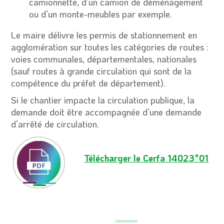
camionnette, d’un camion de déménagement
ou d’un monte-meubles par exemple.
Le maire délivre les permis de stationnement en
agglomération sur toutes les catégories de routes :
voies communales, départementales, nationales
(sauf routes à grande circulation qui sont de la
compétence du préfet de département).
Si le chantier impacte la circulation publique, la
demande doit être accompagnée d’une demande
d’arrêté de circulation.
Télécharger le Cerfa 14023*01