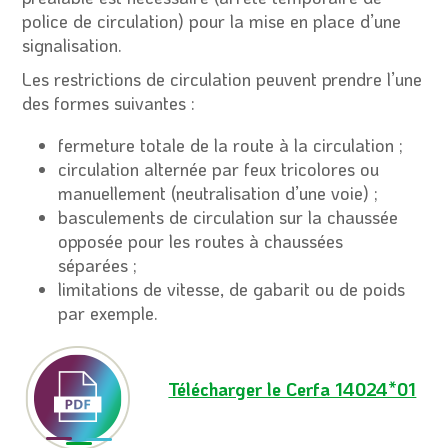
police de circulation) pour la mise en place d’une
signalisation.
Les restrictions de circulation peuvent prendre l’une
des formes suivantes :
fermeture totale de la route à la circulation ;
circulation alternée par feux tricolores ou
manuellement (neutralisation d’une voie) ;
basculements de circulation sur la chaussée
opposée pour les routes à chaussées
séparées ;
limitations de vitesse, de gabarit ou de poids
par exemple.
Télécharger le Cerfa 14024*01