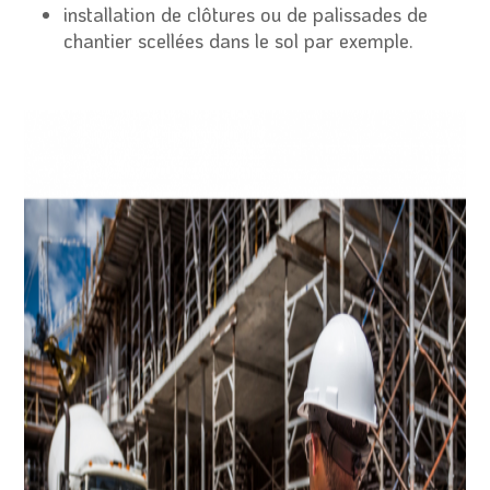
installation de clôtures ou de palissades de
chantier scellées dans le sol par exemple.