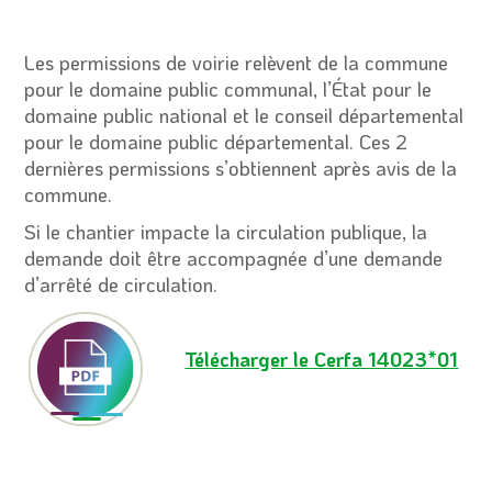
Les permissions de voirie relèvent de la commune
pour le domaine public communal, l’État pour le
domaine public national et le conseil départemental
pour le domaine public départemental. Ces 2
dernières permissions s’obtiennent après avis de la
commune.
Si le chantier impacte la circulation publique, la
demande doit être accompagnée d’une demande
d’arrêté de circulation.
Télécharger le Cerfa 14023*01