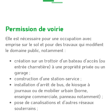
Permission de voirie
Elle est nécessaire pour une occupation avec
emprise sur le sol et pour des travaux qui modifient
le domaine public, notamment :
création sur un trottoir d’un bateau d’accès (ou
entrée charretière) à une propriété privée ou un
garage ;
construction d’une station-service ;
installation d’arrêt de bus, de kiosque à
journaux ou de mobilier urbain (borne,
enseigne commerciale, panneau notamment) ;
pose de canalisations et d’autres réseaux
souterrains ;