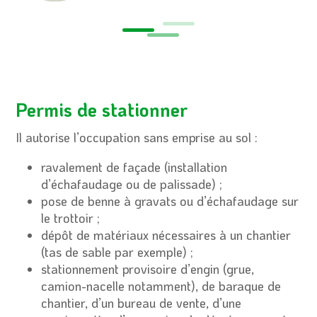
Permis de stationner
Il autorise l’occupation sans emprise au sol :
ravalement de façade (installation
d’échafaudage ou de palissade) ;
pose de benne à gravats ou d’échafaudage sur
le trottoir ;
dépôt de matériaux nécessaires à un chantier
(tas de sable par exemple) ;
stationnement provisoire d’engin (grue,
camion-nacelle notamment), de baraque de
chantier, d’un bureau de vente, d’une