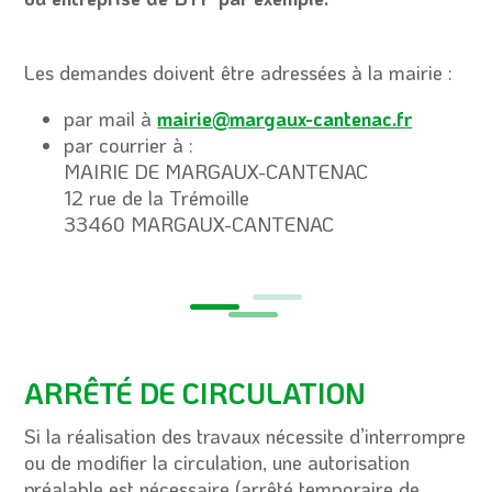
Les demandes doivent être adressées à la mairie :
par mail à
mairie@margaux-cantenac.fr
par courrier à :
MAIRIE DE MARGAUX-CANTENAC
12 rue de la Trémoille
33460 MARGAUX-CANTENAC
ARRÊTÉ DE CIRCULATION
Si la réalisation des travaux nécessite d’interrompre
ou de modifier la circulation, une autorisation
préalable est nécessaire (arrêté temporaire de