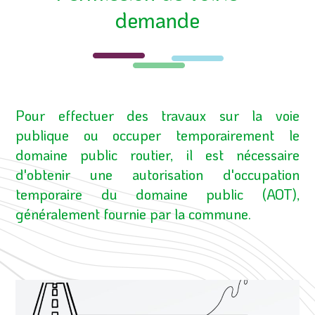
demande
Pour effectuer des travaux sur la voie
publique ou occuper temporairement le
domaine public routier, il est nécessaire
d'obtenir une autorisation d'occupation
temporaire du domaine public (AOT),
généralement fournie par la commune.