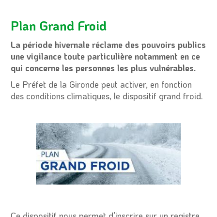
Plan Grand Froid
La période hivernale réclame des pouvoirs publics
une vigilance toute particulière notamment en ce
qui concerne les personnes les plus vulnérables.
Le Préfet de la Gironde peut activer, en fonction
des conditions climatiques, le dispositif grand froid.
Ce dispositif nous permet d’inscrire sur un registre