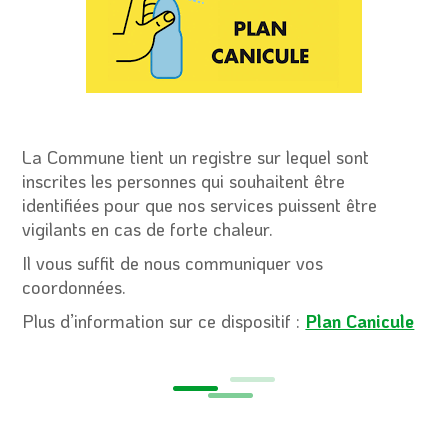
La Commune tient un registre sur lequel sont
inscrites les personnes qui souhaitent être
identifiées pour que nos services puissent être
vigilants en cas de forte chaleur.
Il vous suffit de nous communiquer vos
coordonnées.
Plus d’information sur ce dispositif :
Plan Canicule