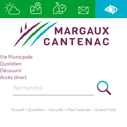
Vie Municipale
Quotidien
Découvrir
Accès direct
Accueil
»
Quotidien
»
Sécurité
»
Plan Canicule – Grand Froid