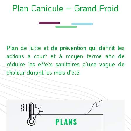
Plan Canicule – Grand Froid
Plan de lutte et de prévention qui définit les
actions à court et à moyen terme afin de
réduire les effets sanitaires d’une vague de
chaleur durant les mois d’été.