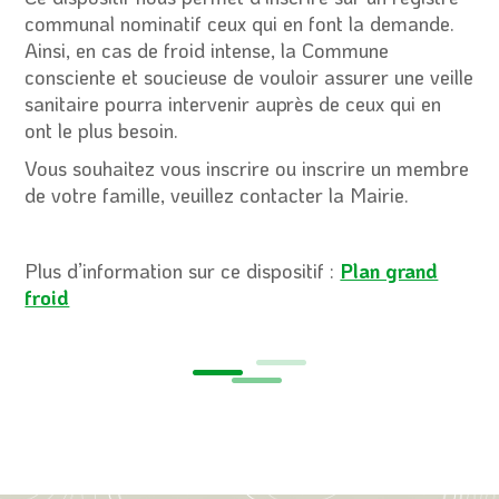
communal nominatif ceux qui en font la demande.
Ainsi, en cas de froid intense, la Commune
consciente et soucieuse de vouloir assurer une veille
sanitaire pourra intervenir auprès de ceux qui en
ont le plus besoin.
Vous souhaitez vous inscrire ou inscrire un membre
de votre famille, veuillez contacter la Mairie.
Plus d’information sur ce dispositif :
Plan grand
froid