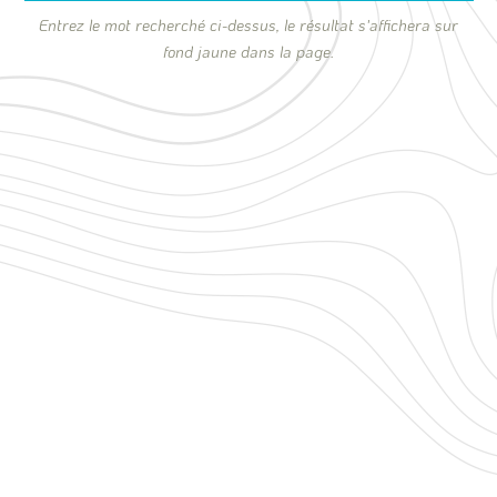
Entrez le mot recherché ci-dessus, le résultat s'affichera sur
fond jaune dans la page.