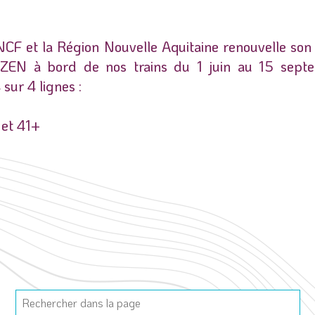
CF et la Région Nouvelle Aquitaine renouvelle son
ZEN à bord de nos trains du 1 juin au 15 sept
sur 4 lignes :
 et 41+
2