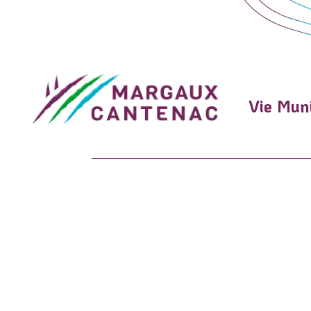
Vie Muni