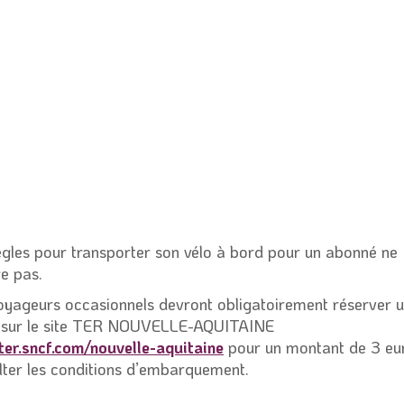
ègles pour transporter son vélo à bord pour un abonné ne
e pas.
oyageurs occasionnels devront obligatoirement réserver 
 sur le site TER NOUVELLE-AQUITAINE
ter.sncf.com/nouvelle-aquitaine
pour un montant de 3 eu
lter les conditions d’embarquement.