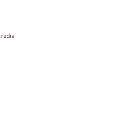
redis