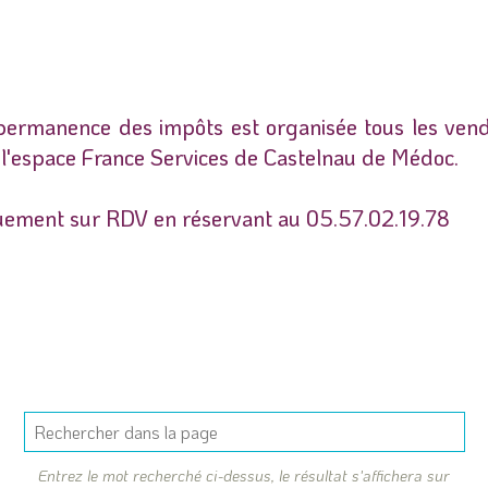
permanence des impôts est organisée tous les vend
l'espace France Services de Castelnau de Médoc.
uement sur RDV en réservant au 05.57.02.19.78
Entrez le mot recherché ci-dessus, le résultat s'affichera sur