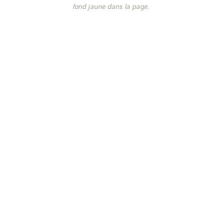
fond jaune dans la page.