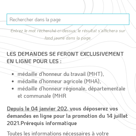
Entrez le mot recherché ci-dessus, le résultat s'affichera sur
fond jaune dans la page.
LES DEMANDES SE FERONT EXCLUSIVEMENT
EN LIGNE POUR LES :
médaille d’honneur du travail (MHT),
médaille d’honneur agricole (MHA),
médaille d’honneur régionale, départementale
et communale (MHR
Depuis le 04 janvier 202,
v
ous déposerez vos
demandes en ligne pour la promotion du 14 juillet
2021.
Prérequis
informatique
Toutes les informations nécessaires à votre