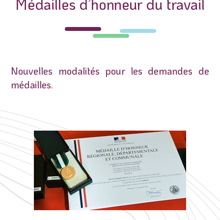
Médailles d’honneur du travail
Nouvelles modalités pour les demandes de
médailles.