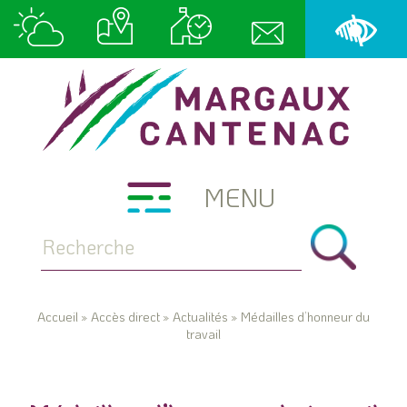
MENU
Accueil
»
Accès direct
»
Actualités
»
Médailles d’honneur du
travail