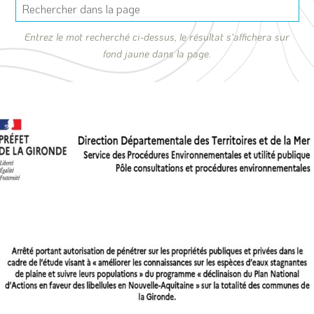
Entrez le mot recherché ci-dessus, le résultat s'affichera sur
fond jaune dans la page.