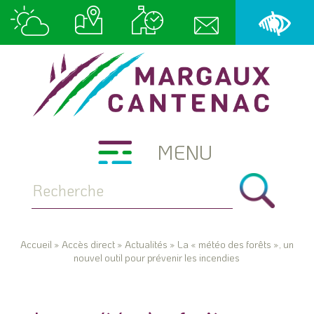
MENU
Accueil
»
Accès direct
»
Actualités
»
La « météo des forêts », un
nouvel outil pour prévenir les incendies