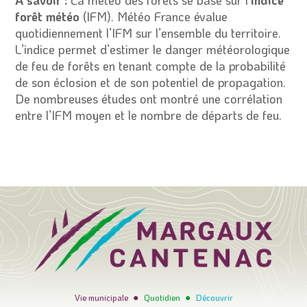
forêt météo
(IFM). Météo France évalue
quotidiennement l’IFM sur l’ensemble du territoire.
L’indice permet d’estimer le danger météorologique
de feu de forêts en tenant compte de la probabilité
de son éclosion et de son potentiel de propagation.
De nombreuses études ont montré une corrélation
entre l’IFM moyen et le nombre de départs de feu.
●
●
Vie municipale
Quotidien
Découvrir