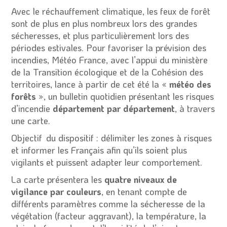
Avec le réchauffement climatique, les feux de forêt
sont de plus en plus nombreux lors des grandes
sécheresses, et plus particulièrement lors des
périodes estivales. Pour favoriser la prévision des
incendies, Météo France, avec l’appui du ministère
de la Transition écologique et de la Cohésion des
territoires, lance à partir de cet été la «
météo des
forêts
», un bulletin quotidien présentant les risques
d’incendie
département par département
, à travers
une carte.
Objectif du dispositif : délimiter les zones à risques
et informer les Français afin qu’ils soient plus
vigilants et puissent adapter leur comportement.
La carte présentera les
quatre niveaux de
vigilance par couleurs
, en tenant compte de
différents paramètres comme la sécheresse de la
végétation (facteur aggravant), la température, la