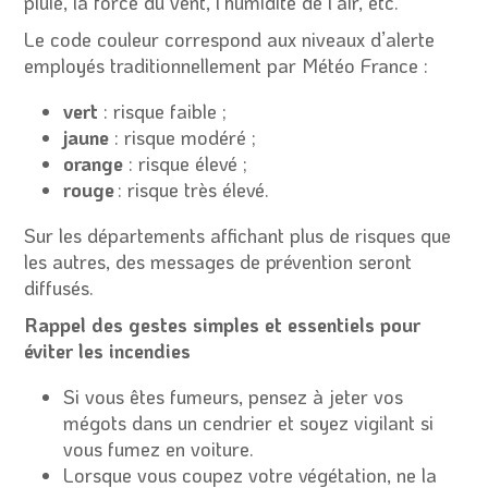
pluie, la force du vent, l’humidité de l’air, etc.
Le code couleur correspond aux niveaux d’alerte
employés traditionnellement par Météo France :
vert
: risque faible ;
jaune
: risque modéré ;
orange
: risque élevé ;
rouge
: risque très élevé.
Sur les départements affichant plus de risques que
les autres, des messages de prévention seront
diffusés.
Rappel des gestes simples et essentiels pour
éviter les incendies
Si vous êtes fumeurs, pensez à jeter vos
mégots dans un cendrier et soyez vigilant si
vous fumez en voiture.
Lorsque vous coupez votre végétation, ne la