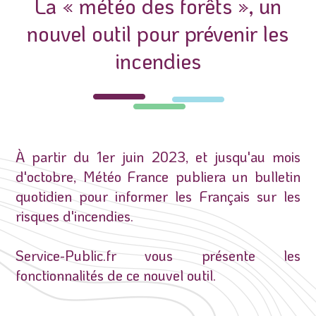
La « météo des forêts », un
nouvel outil pour prévenir les
incendies
À partir du 1er juin 2023, et jusqu'au mois
d'octobre, Météo France publiera un bulletin
quotidien pour informer les Français sur les
risques d'incendies.
Service-Public.fr vous présente les
fonctionnalités de ce nouvel outil.