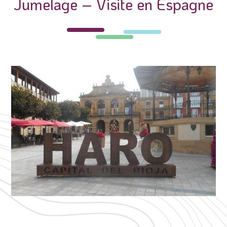
Jumelage – Visite en Espagne