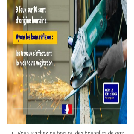
Vous stockez du bois ou des bouteilles de gaz