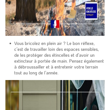
Vous bricolez en plein air ? Le bon réflexe,
c’est de travailler loin des espaces sensibles,
de les protéger des étincelles et d’avoir un
extincteur à portée de main. Pensez également
à débroussailler et à entretenir votre terrain
tout au long de l’année.