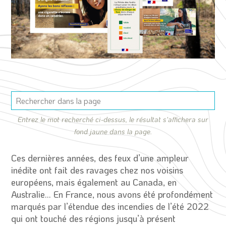
Entrez le mot recherché ci-dessus, le résultat s'affichera sur
fond jaune dans la page.
Ces dernières années, des feux d’une ampleur
inédite ont fait des ravages chez nos voisins
européens, mais également au Canada, en
Australie… En France, nous avons été profondément
marqués par l’étendue des incendies de l’été 2022
qui ont touché des régions jusqu’à présent