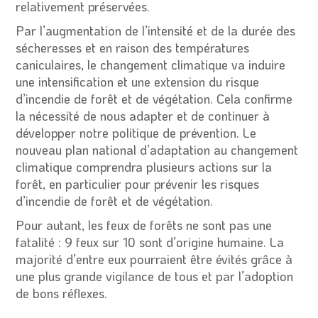
relativement préservées.
Par l’augmentation de l’intensité et de la durée des
sécheresses et en raison des températures
caniculaires, le changement climatique va induire
une intensification et une extension du risque
d’incendie de forêt et de végétation. Cela confirme
la nécessité de nous adapter et de continuer à
développer notre politique de prévention. Le
nouveau plan national d’adaptation au changement
climatique comprendra plusieurs actions sur la
forêt, en particulier pour prévenir les risques
d’incendie de forêt et de végétation.
Pour autant, les feux de forêts ne sont pas une
fatalité : 9 feux sur 10 sont d’origine humaine. La
majorité d’entre eux pourraient être évités grâce à
une plus grande vigilance de tous et par l’adoption
de bons réflexes.