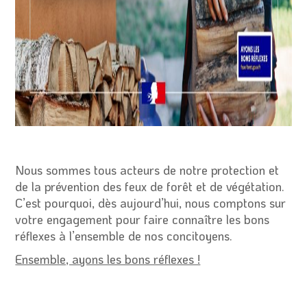
Nous sommes tous acteurs de notre protection et
de la prévention des feux de forêt et de végétation.
C’est pourquoi, dès aujourd’hui, nous comptons sur
votre engagement pour faire connaître les bons
réflexes à l’ensemble de nos concitoyens.
Ensemble, ayons les bons réflexes !