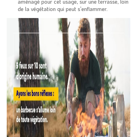
aménagé pour cet usage, sur une terrasse, loin
de la végétation qui peut s’enflammer.