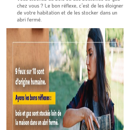
chez vous ? Le bon réflexe, c’est de les éloigner
de votre habitation et de les stocker dans un
abri fermé.