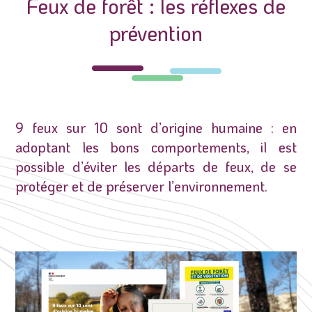
Feux de forêt : les réflexes de
prévention
9 feux sur 10 sont d’origine humaine : en
adoptant les bons comportements, il est
possible d’éviter les départs de feux, de se
protéger et de préserver l’environnement.͏‌ ͏‌ ͏‌ ͏‌ ͏‌ ͏‌ ͏