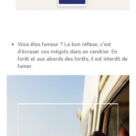
Vous êtes fumeur ? Le bon réflexe, c’est
d’écraser vos mégots dans un cendrier. En
forêt et aux abords des forêts, il est interdit de
fumer.