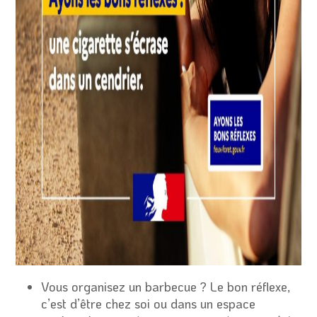
Vous organisez un barbecue ? Le bon réflexe,
c’est d’être chez soi ou dans un espace