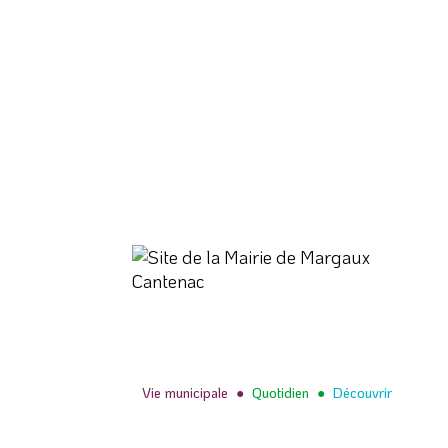
Vie municipale
●
Quotidien
●
Découvrir