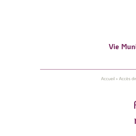
Vie Muni
Accueil
»
Accès di