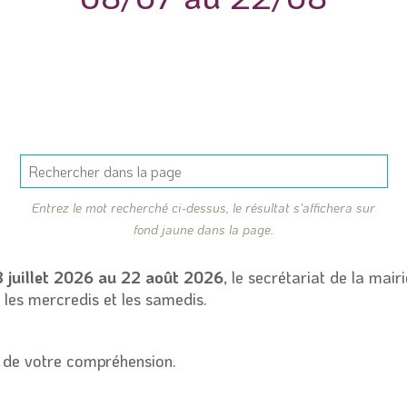
Entrez le mot recherché ci-dessus, le résultat s'affichera sur
fond jaune dans la page.
 juillet 2026 au 22 août 2026
, le secrétariat de la mair
 les mercredis et les samedis.
 de votre compréhension.