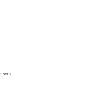
ie sera