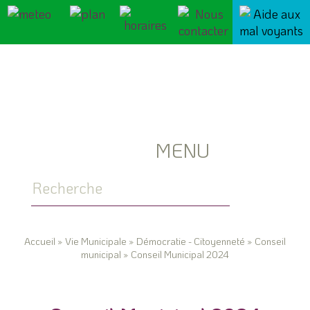
MENU
Accueil
»
Vie Municipale
»
Démocratie - Citoyenneté
»
Conseil
municipal
»
Conseil Municipal 2024