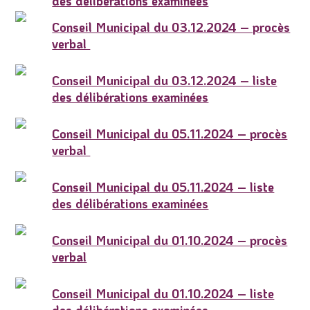
des délibérations examinées
Conseil Municipal du 03.12.2024 – procès
verbal
Conseil Municipal du 03.12.2024 – liste
des délibérations examinées
Conseil Municipal du 05.11.2024 – procès
verbal
Conseil Municipal du 05.11.2024 – liste
des délibérations examinées
Conseil Municipal du 01.10.2024 – procès
verbal
Conseil Municipal du 01.10.2024 – liste