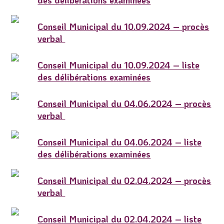
des délibérations examinées
Conseil Municipal du 10.09.2024 – procès
verbal
Conseil Municipal du 10.09.2024 – liste
des délibérations examinées
Conseil Municipal du 04.06.2024 – procès
verbal
Conseil Municipal du 04.06.2024 – liste
des délibérations examinées
Conseil Municipal du 02.04.2024 – procès
verbal
Conseil Municipal du 02.04.2024 – liste