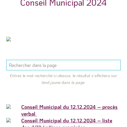
Conseil Municipal 2024
Entrez le mot recherché ci-dessus, le résultat s'affichera sur
fond jaune dans la page.
Conseil Municipal du 12.12.2024 – procès
verbal
Conseil Municipal du 12.12.2024 – liste