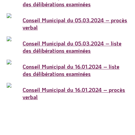
des délibérations examinées
Conseil Municipal du 05.03.2024 – procès
verbal
Conseil Municipal du 05.03.2024 – liste
des délibérations examinées
Conseil Municipal du 16.01.2024 – liste
des délibérations examinées
Conseil Municipal du 16.01.2024 – procès
verbal