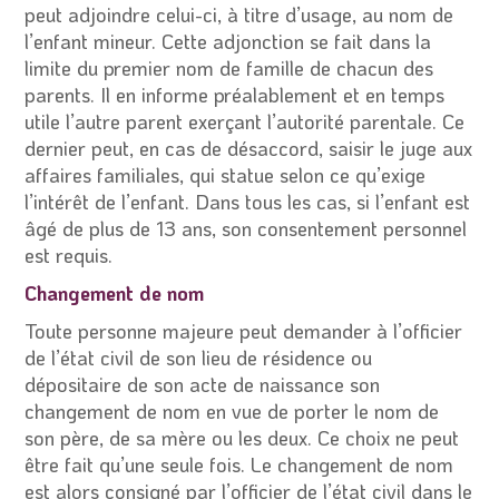
peut adjoindre celui-ci, à titre d’usage, au nom de
l’enfant mineur. Cette adjonction se fait dans la
limite du premier nom de famille de chacun des
parents. Il en informe préalablement et en temps
utile l’autre parent exerçant l’autorité parentale. Ce
dernier peut, en cas de désaccord, saisir le juge aux
affaires familiales, qui statue selon ce qu’exige
l’intérêt de l’enfant. Dans tous les cas, si l’enfant est
âgé de plus de 13 ans, son consentement personnel
est requis.
Changement de nom
Toute personne majeure peut demander à l’officier
de l’état civil de son lieu de résidence ou
dépositaire de son acte de naissance son
changement de nom en vue de porter le nom de
son père, de sa mère ou les deux. Ce choix ne peut
être fait qu’une seule fois. Le changement de nom
est alors consigné par l’officier de l’état civil dans le