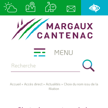
MENU
Accueil
»
Accès direct
»
Actualités
»
Choix du nom issu de la
filiation