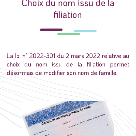
Choix du nom issu de la
filiation
La loi n° 2022-301 du 2 mars 2022 relative au
choix du nom issu de la filiation permet
désormais de modifier son nom de famille.