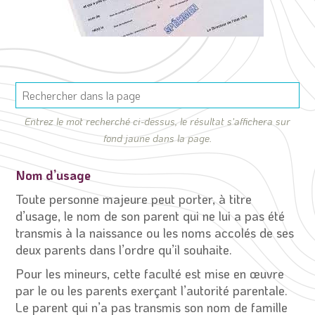
Entrez le mot recherché ci-dessus, le résultat s'affichera sur
fond jaune dans la page.
Nom d’usage
Toute personne majeure peut porter, à titre
d’usage, le nom de son parent qui ne lui a pas été
transmis à la naissance ou les noms accolés de ses
deux parents dans l’ordre qu’il souhaite.
Pour les mineurs, cette faculté est mise en œuvre
par le ou les parents exerçant l’autorité parentale.
Le parent qui n’a pas transmis son nom de famille