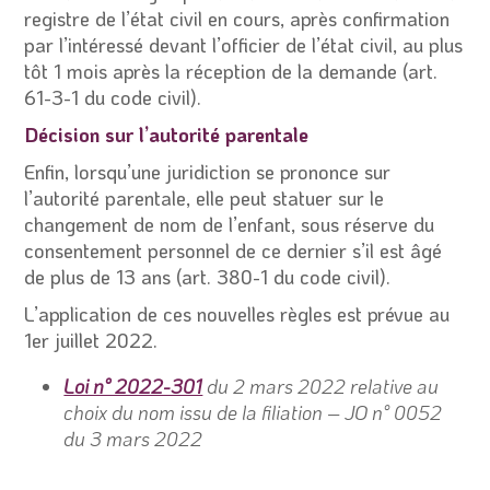
registre de l’état civil en cours, après confirmation
par l’intéressé devant l’officier de l’état civil, au plus
tôt 1 mois après la réception de la demande (art.
61-3-1 du code civil).
Décision sur l’autorité parentale
Enfin, lorsqu’une juridiction se prononce sur
l’autorité parentale, elle peut statuer sur le
changement de nom de l’enfant, sous réserve du
consentement personnel de ce dernier s’il est âgé
de plus de 13 ans (art. 380-1 du code civil).
L’application de ces nouvelles règles est prévue au
1
er
juillet 2022.
Loi n° 2022-301
du 2 mars 2022 relative au
choix du nom issu de la filiation – JO n° 0052
du 3 mars 2022