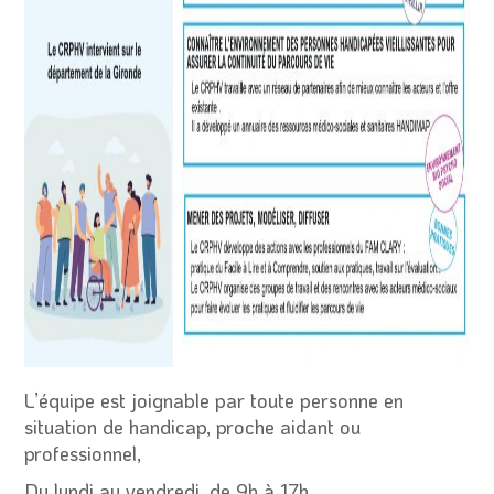
L’équipe est joignable par toute personne en
situation de handicap, proche aidant ou
professionnel,
Du lundi au vendredi, de 9h à 17h,