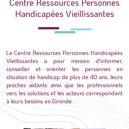
Centre Ressources Personnes
Handicapées Vieillissantes
Le Centre Ressources Personnes Handicapées
Vieillissantes a pour mission d'informer,
conseiller et orienter les personnes en
situation de handicap de plus de 40 ans, leurs
proches aidants ainsi que les professionnels
vers les solutions et les acteurs correspondant
à leurs besoins en Gironde.