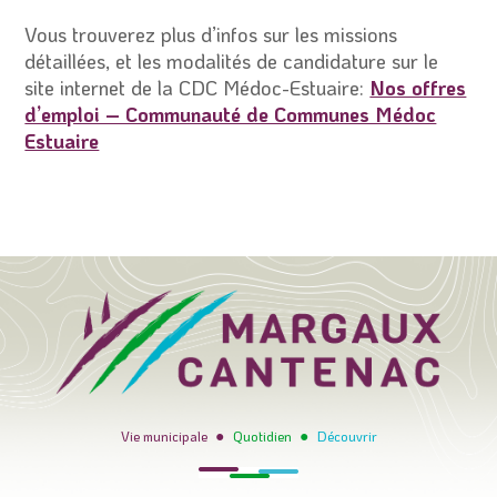
Vous trouverez plus d’infos sur les missions
détaillées, et les modalités de candidature sur le
site internet de la CDC Médoc-Estuaire:
Nos offres
d’emploi – Communauté de Communes Médoc
Estuaire
●
●
Vie municipale
Quotidien
Découvrir