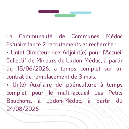
La Communauté de Communes Médoc
Estuaire lance 2 recrutements et recherche :
• Un(e) Directeur-rice Adjoint(e) pour l’Accueil
Collectif de Mineurs de Ludon-Médoc, à partir
du 15/06/2026, à temps complet sur un
contrat de remplacement de 3 mois.
• Un(e) Auxiliaire de puériculture à temps
complet pour le multi-accueil Les Petits
Bouchons, à Ludon-Médoc, à partir du
24/08/2026